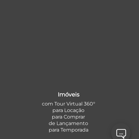
Imóveis
com Tour Virtual 360°
para Locação
para Comprar
de Lançamento
para Temporada